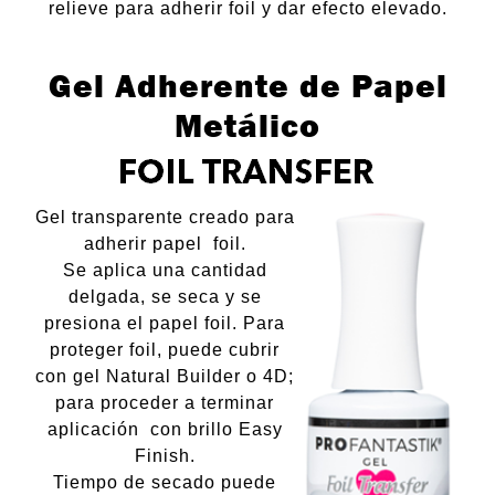
relieve para adherir foil y dar efecto elevado.
Contacto Ventas
Gel Adherente de Papel
Metálico
Gel transparente creado para
adherir papel foil.
Se aplica una cantidad
delgada, se seca y se
presiona el papel foil. Para
proteger foil, puede cubrir
con gel Natural Builder o 4D;
para proceder a terminar
aplicación con brillo Easy
Finish.
Tiempo de secado puede