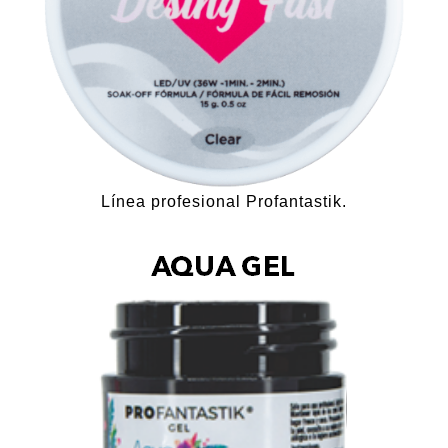
Línea profesional Profantastik.