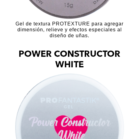
Gel de textura PROTEXTURE para agregar
dimensión, relieve y efectos especiales al
diseño de uñas.