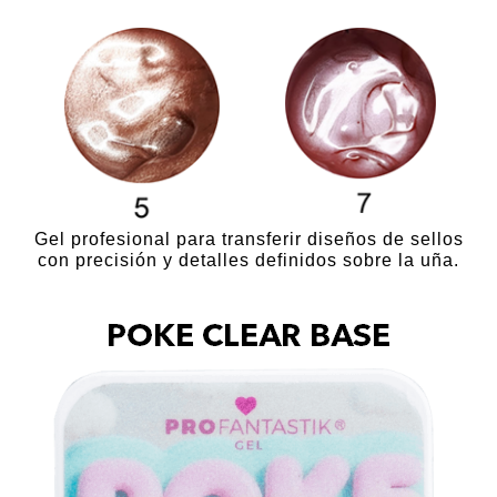
Gel profesional para transferir diseños de sellos
con precisión y detalles definidos sobre la uña.