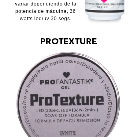
variar dependiendo de la
potencia de máquina, 36
watts led/uv 30 segs.