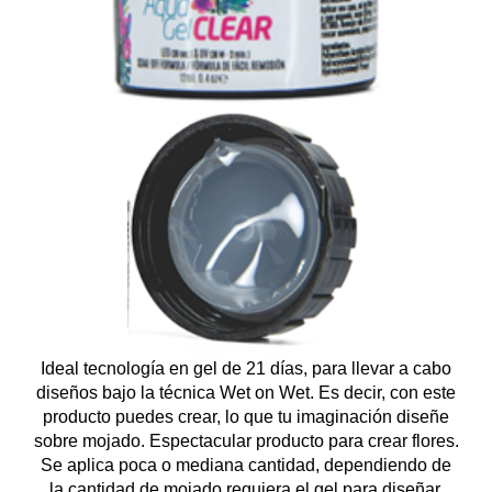
Ideal tecnología en gel de 21 días, para llevar a cabo
diseños bajo la técnica Wet on Wet. Es decir, con este
producto puedes crear, lo que tu imaginación diseñe
sobre mojado. Espectacular producto para crear flores.
Se aplica poca o mediana cantidad, dependiendo de
la cantidad de mojado requiera el gel para diseñar.