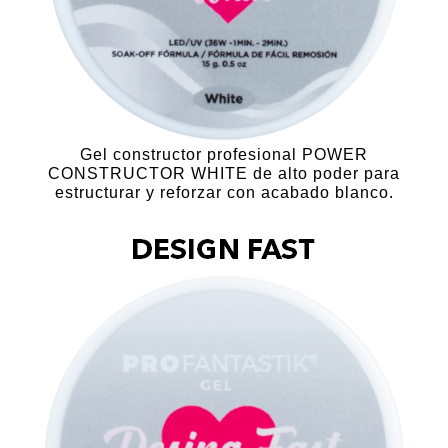
Gel constructor profesional POWER
CONSTRUCTOR WHITE de alto poder para
estructurar y reforzar con acabado blanco.