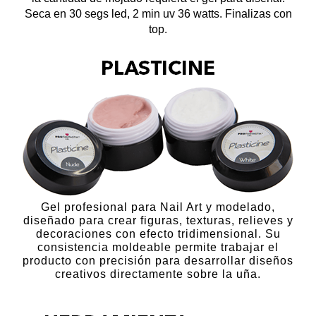
Seca en 30 segs led, 2 min uv 36 watts. Finalizas con
top.
Gel profesional para Nail Art y modelado,
diseñado para crear figuras, texturas, relieves y
decoraciones con efecto tridimensional. Su
consistencia moldeable permite trabajar el
producto con precisión para desarrollar diseños
creativos directamente sobre la uña.