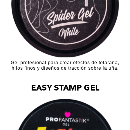
Gel profesional para crear efectos de telaraña,
hilos finos y diseños de tracción sobre la uña.