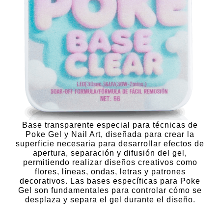
Base transparente especial para técnicas de
Poke Gel y Nail Art, diseñada para crear la
superficie necesaria para desarrollar efectos de
apertura, separación y difusión del gel,
permitiendo realizar diseños creativos como
flores, líneas, ondas, letras y patrones
decorativos. Las bases específicas para Poke
Gel son fundamentales para controlar cómo se
desplaza y separa el gel durante el diseño.