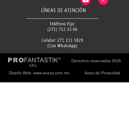
Derechos reservados 2026
Diseño Web: www.aceza.com.mx
Aviso de Privacidad