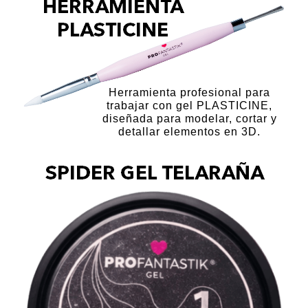
Herramienta profesional para
trabajar con gel PLASTICINE,
diseñada para modelar, cortar y
detallar elementos en 3D.