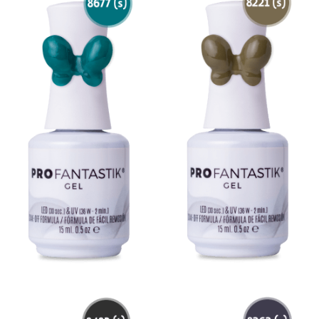
Contacto Ventas